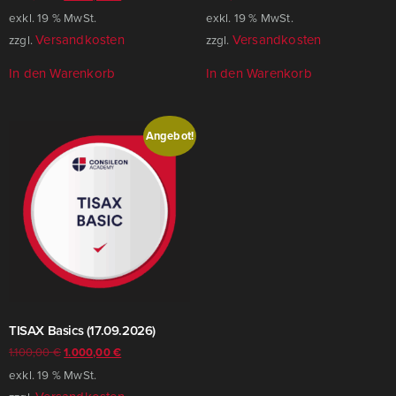
exkl. 19 % MwSt.
exkl. 19 % MwSt.
Versandkosten
Versandkosten
zzgl.
zzgl.
In den Warenkorb
In den Warenkorb
Angebot!
TISAX Basics (17.09.2026)
1.100,00
€
1.000,00
€
exkl. 19 % MwSt.