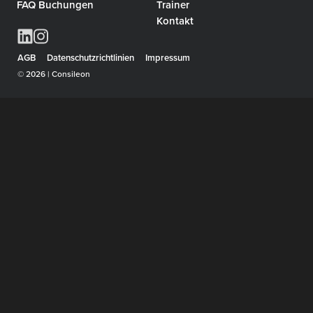
FAQ Buchungen
Trainer
Kontakt
AGB
Datenschutzrichtlinien
Impressum
© 2026 | Consileon