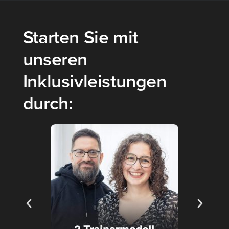
Starten Sie mit
unseren
Inklusivleistungen
durch: