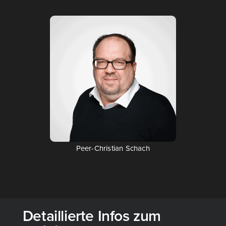
Peer-Chris­ti­an Schach
Detaillierte Infos zum