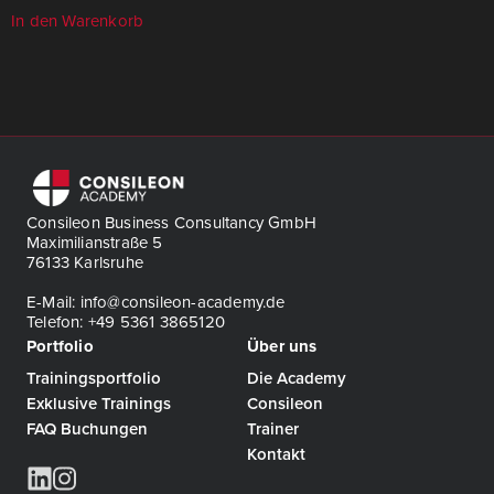
In den Warenkorb
Consileon Business Consultancy GmbH
Maximilianstraße 5
76133 Karlsruhe
E-Mail: info@consileon-academy.de
Telefon: +49 5361 3865120
Portfolio
Über uns
Trainingsportfolio
Die Academy
Exklusive Trainings
Consileon
FAQ Buchungen
Trainer
Kontakt