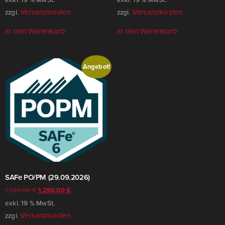
Versandkosten
Versandkosten
zzgl.
zzgl.
In den Warenkorb
In den Warenkorb
Angebot!
SAFe PO/​PM (29.09.2026)
1.390,00
€
1.290,00
€
exkl. 19 % MwSt.
Versandkosten
zzgl.