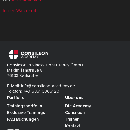
In den Warenkorb
Consileon Business Consultancy GmbH
Maximilianstraße 5
76133 Karlsruhe
E-Mail: info@consileon-academy.de
Telefon: +49 5361 3865120
Portfolio
Über uns
Trainingsportfolio
Die Academy
Exklusive Trainings
Consileon
FAQ Buchungen
Trainer
Kontakt